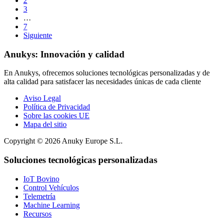
2
3
…
7
Siguiente
Anukys: Innovación y calidad
En Anukys, ofrecemos soluciones tecnológicas personalizadas y de
alta calidad para satisfacer las necesidades únicas de cada cliente
Aviso Legal
Política de Privacidad
Sobre las cookies UE
Mapa del sitio
Copyright © 2026 Anuky Europe S.L.
Soluciones tecnológicas personalizadas
IoT Bovino
Control Vehículos
Telemetría
Machine Learning
Recursos