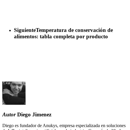
Siguiente
Temperatura de conservación de
alimentos: tabla completa por producto
Autor
Diego Jimenez
Diego es fundador de Anukys, empresa especializada en soluciones