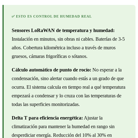
✅ ESTO ES CONTROL DE HUMEDAD REAL
Sensores LoRaWAN de temperatura y humedad:
Instalación en minutos, sin obras ni cables. Baterías de 3-5
años. Cobertura kilométrica incluso a través de muros
gruesos, cámaras frigoríficas o sótanos.
Cálculo automático de punto de rocío:
No esperar a la
condensación, sino alertar cuando estás a un grado de que
ocurra. El sistema calcula en tiempo real a qué temperatura
empezará a condensar y lo cruza con las temperaturas de
todas las superficies monitorizadas.
Delta T para eficiencia energética:
Ajustar la
climatización para mantener la humedad en rango sin
desperdiciar energía. Reducción del 10% al 30% en