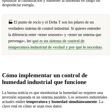
optimizar la climatización y mantener la humedad en rango sin
desperdiciar energía.
🏭 El punto de rocío y el Delta T son los pilares de un
verdadero sistema de control industrial. Si quieres entender
la diferencia entre «tener sensores» y «tener un sistema que
prevenga», lee
qué es un sistema de control de
temperatura industrial de verdad y por qué lo necesitas
.
Cómo implementar un control de
humedad industrial
que funcione
La buena noticia es que monitorizar la humedad no requiere una
inversión separada ni un sistema paralelo. Los sensores industriales
actuales miden
temperatura y humedad simultáneamente
. La
clave está en cómo se usan esos datos: