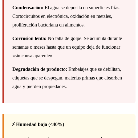
Condensación:
El agua se deposita en superficies frías.
Cortocircuitos en electrónica, oxidación en metales,
proliferación bacteriana en alimentos.
Corrosión lenta:
No falla de golpe. Se acumula durante
semanas o meses hasta que un equipo deja de funcionar
«sin causa aparente».
Degradación de producto:
Embalajes que se debilitan,
etiquetas que se despegan, materias primas que absorben
agua y pierden propiedades.
⚡ Humedad baja (<40%)