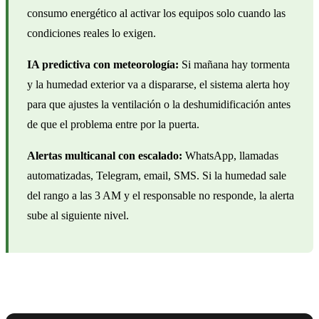
consumo energético al activar los equipos solo cuando las
condiciones reales lo exigen.
IA predictiva con meteorología:
Si mañana hay tormenta
y la humedad exterior va a dispararse, el sistema alerta hoy
para que ajustes la ventilación o la deshumidificación antes
de que el problema entre por la puerta.
Alertas multicanal con escalado:
WhatsApp, llamadas
automatizadas, Telegram, email, SMS. Si la humedad sale
del rango a las 3 AM y el responsable no responde, la alerta
sube al siguiente nivel.