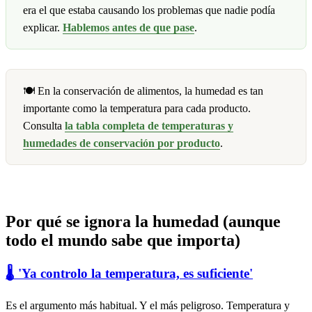
era el que estaba causando los problemas que nadie podía
explicar.
Hablemos antes de que pase
.
🍽️ En la conservación de alimentos, la humedad es tan
importante como la temperatura para cada producto.
Consulta
la tabla completa de temperaturas y
humedades de conservación por producto
.
Por qué se ignora la humedad
(aunque
todo el mundo sabe que importa)
🌡️ 'Ya controlo la temperatura, es suficiente'
Es el argumento más habitual. Y el más peligroso. Temperatura y