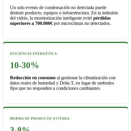
Un solo evento de condensación no detectada puede
destruir producto, equipos o infraestructura. En la industria
del vidrio, la monitorización inteligente evitó
pérdidas
superiores a 700.000€
por microclimas no detectados.
EFICIENCIA ENERGÉTICA
10-30%
Reducción en consumo
al gestionar la climatización con
datos reales de humedad y Delta T, en lugar de umbrales
fijos que no responden a condiciones cambiantes.
MERMA DE PRODUCTO EVITADA
3-8%