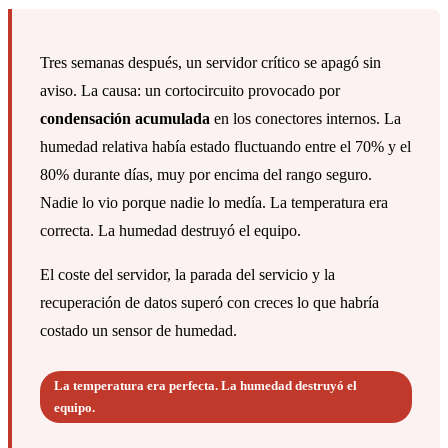
Tres semanas después, un servidor crítico se apagó sin
aviso. La causa: un cortocircuito provocado por
condensación acumulada
en los conectores internos. La
humedad relativa había estado fluctuando entre el 70% y el
80% durante días, muy por encima del rango seguro.
Nadie lo vio porque nadie lo medía. La temperatura era
correcta. La humedad destruyó el equipo.
El coste del servidor, la parada del servicio y la
recuperación de datos superó con creces lo que habría
costado un sensor de humedad.
La temperatura era perfecta. La humedad destruyó el
equipo.