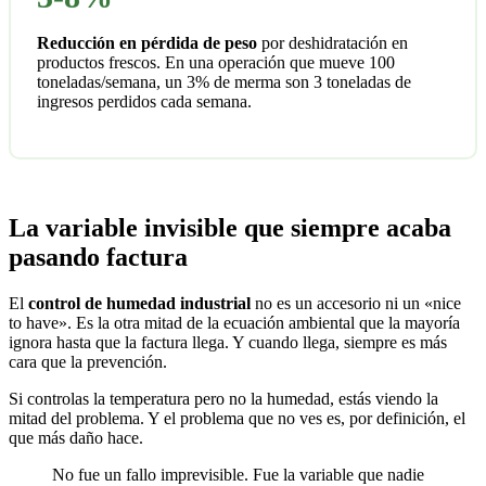
Reducción en pérdida de peso
por deshidratación en
productos frescos. En una operación que mueve 100
toneladas/semana, un 3% de merma son 3 toneladas de
ingresos perdidos cada semana.
La variable invisible que siempre acaba
pasando factura
El
control de humedad industrial
no es un accesorio ni un «nice
to have». Es la otra mitad de la ecuación ambiental que la mayoría
ignora hasta que la factura llega. Y cuando llega, siempre es más
cara que la prevención.
Si controlas la temperatura pero no la humedad, estás viendo la
mitad del problema. Y el problema que no ves es, por definición, el
que más daño hace.
No fue un fallo imprevisible. Fue la variable que nadie