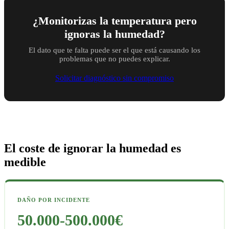
¿Monitorizas la temperatura pero
ignoras la humedad?
El dato que te falta puede ser el que está causando los
problemas que no puedes explicar.
Solicitar diagnóstico sin compromiso
El coste de ignorar la humedad
es
medible
DAÑO POR INCIDENTE
50.000-500.000€