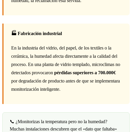
humedad, la reclamación está servida.
🏭 Fabricación industrial
En la industria del vidrio, del papel, de los textiles o la
cerámica, la humedad afecta directamente a la calidad del
proceso. En una planta de vidrio templado, microclimas no
detectados provocaron
pérdidas superiores a 700.000€
por degradación de producto antes de que se implementara
monitorización inteligente.
📞 ¿Monitorizas la temperatura pero no la humedad?
Muchas instalaciones descubren que el «dato que faltaba»