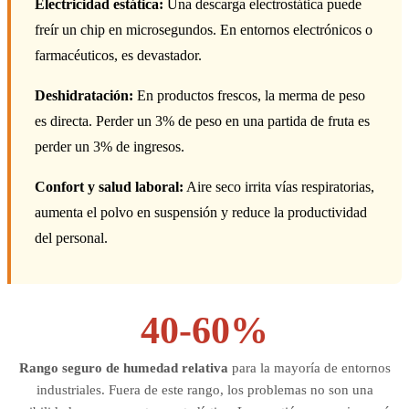
Electricidad estática:
Una descarga electrostática puede
freír un chip en microsegundos. En entornos electrónicos o
farmacéuticos, es devastador.
Deshidratación:
En productos frescos, la merma de peso
es directa. Perder un 3% de peso en una partida de fruta es
perder un 3% de ingresos.
Confort y salud laboral:
Aire seco irrita vías respiratorias,
aumenta el polvo en suspensión y reduce la productividad
del personal.
40-60%
Rango seguro de humedad relativa
para la mayoría de entornos
industriales. Fuera de este rango, los problemas no son una