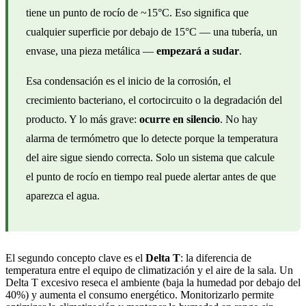
tiene un punto de rocío de ~15°C. Eso significa que
cualquier superficie por debajo de 15°C — una tubería, un
envase, una pieza metálica —
empezará a sudar
.
Esa condensación es el inicio de la corrosión, el
crecimiento bacteriano, el cortocircuito o la degradación del
producto. Y lo más grave:
ocurre en silencio
. No hay
alarma de termómetro que lo detecte porque la temperatura
del aire sigue siendo correcta. Solo un sistema que calcule
el punto de rocío en tiempo real puede alertar antes de que
aparezca el agua.
El segundo concepto clave es el
Delta T
: la diferencia de
temperatura entre el equipo de climatización y el aire de la sala. Un
Delta T excesivo reseca el ambiente (baja la humedad por debajo del
40%) y aumenta el consumo energético. Monitorizarlo permite