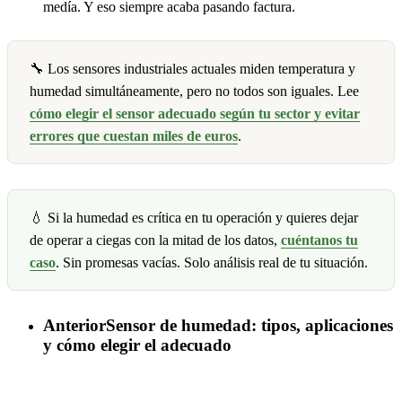
medía. Y eso siempre acaba pasando factura.
🔧 Los sensores industriales actuales miden temperatura y
humedad simultáneamente, pero no todos son iguales. Lee
cómo elegir el sensor adecuado según tu sector y evitar
errores que cuestan miles de euros
.
💧 Si la humedad es crítica en tu operación y quieres dejar
de operar a ciegas con la mitad de los datos,
cuéntanos tu
caso
. Sin promesas vacías. Solo análisis real de tu situación.
Anterior
Sensor de humedad: tipos, aplicaciones
y cómo elegir el adecuado