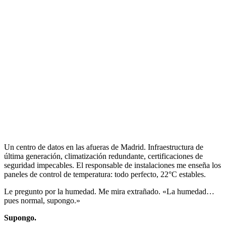
Un centro de datos en las afueras de Madrid. Infraestructura de
última generación, climatización redundante, certificaciones de
seguridad impecables. El responsable de instalaciones me enseña los
paneles de control de temperatura: todo perfecto, 22°C estables.
Le pregunto por la humedad. Me mira extrañado. «La humedad…
pues normal, supongo.»
Supongo.