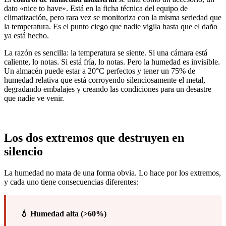
dato «nice to have». Está en la ficha técnica del equipo de
climatización, pero rara vez se monitoriza con la misma seriedad que
la temperatura. Es el punto ciego que nadie vigila hasta que el daño
ya está hecho.
La razón es sencilla: la temperatura se siente. Si una cámara está
caliente, lo notas. Si está fría, lo notas. Pero la humedad es invisible.
Un almacén puede estar a 20°C perfectos y tener un 75% de
humedad relativa que está corroyendo silenciosamente el metal,
degradando embalajes y creando las condiciones para un desastre
que nadie ve venir.
Los dos extremos que
destruyen en
silencio
La humedad no mata de una forma obvia. Lo hace por los extremos,
y cada uno tiene consecuencias diferentes:
💧 Humedad alta (>60%)