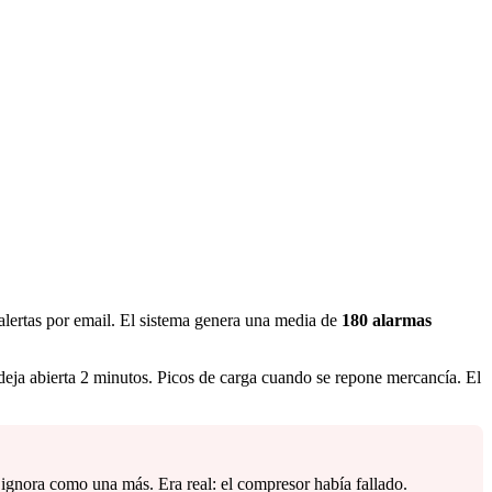
alertas por email. El sistema genera una media de
180 alarmas
eja abierta 2 minutos. Picos de carga cuando se repone mercancía. El
 ignora como una más. Era real: el compresor había fallado.